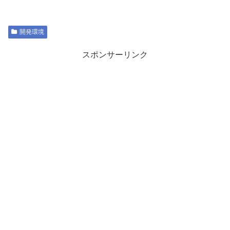
開発環境
スポンサーリンク