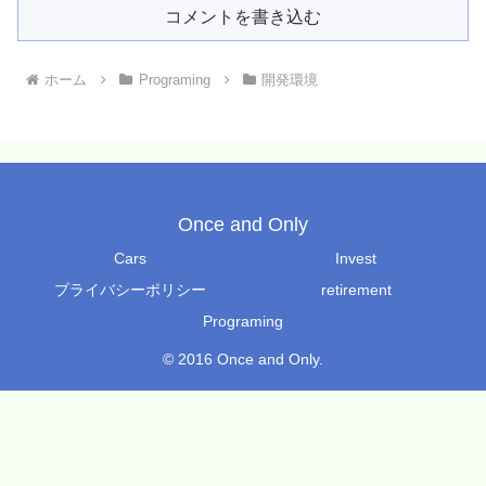
コメントを書き込む
ホーム
Programing
開発環境
Once and Only
Cars
Invest
プライバシーポリシー
retirement
Programing
© 2016 Once and Only.