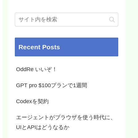
Recent Posts
OddRe いいぞ！
GPT pro $100プランで1週間
Codexを契約
エージェントがブラウザを使う時代に、
UIとAPIはどうなるか