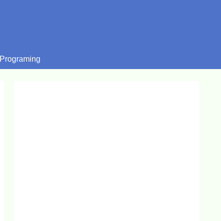
Programing