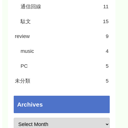
通信回線
11
駄文
15
review
9
music
4
PC
5
未分類
5
Archives