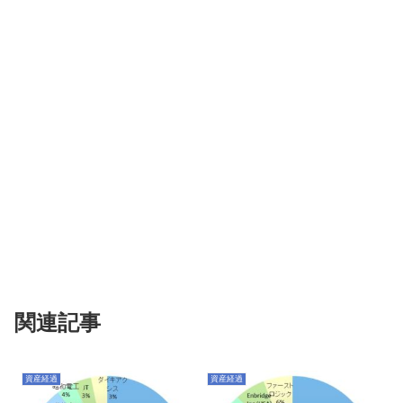
関連記事
資産経過
資産経過