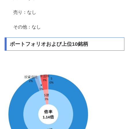
売り：なし
その他：なし
ポートフォリオおよび上位10銘柄