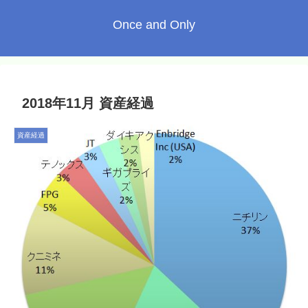
Once and Only
2018年11月 資産経過
資産経過