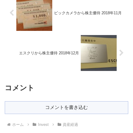
ビックカメラから株主優待 2018年11月
エスクリから株主優待 2018年12月
コメント
コメントを書き込む
ホーム
Invest
資産経過