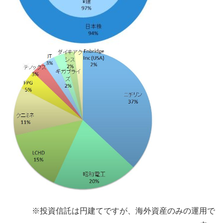
※投資信託は円建てですが、海外資産のみの運用で