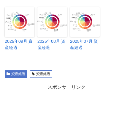
2025年09月 資
2025年08月 資
2025年07月 資
産経過
産経過
産経過
資産経過
資産経過
スポンサーリンク