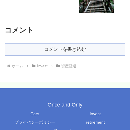
コメント
コメントを書き込む
ホーム
Invest
資産経過
Once and Only
Cars
Invest
プライバシーポリシー
retirement