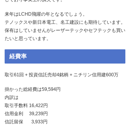
来年はLCHD飛躍の年となるでしょう。
テノックスや新日本電工、名工建設にも期待しています。
保有はしていませんがレーザーテックやセフテックも買い
たいと思っています。
経費率
取引61回 + 投資信託売却4銘柄 + ニチリン信用建600万
掛かった総経費は59,594円
内訳は
取引手数料 16,422円
信用金利 39,239円
信託留保 3,933円