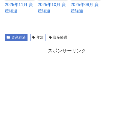
2025年11月 資
2025年10月 資
2025年09月 資
産経過
産経過
産経過
資産経過
年次
資産経過
スポンサーリンク