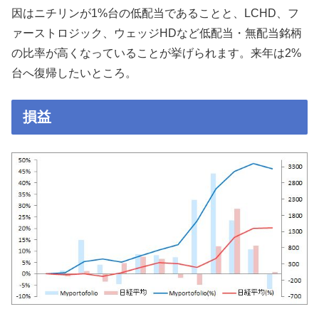
因はニチリンが1%台の低配当であることと、LCHD、フ
ァーストロジック、ウェッジHDなど低配当・無配当銘柄
の比率が高くなっていることが挙げられます。来年は2%
台へ復帰したいところ。
損益