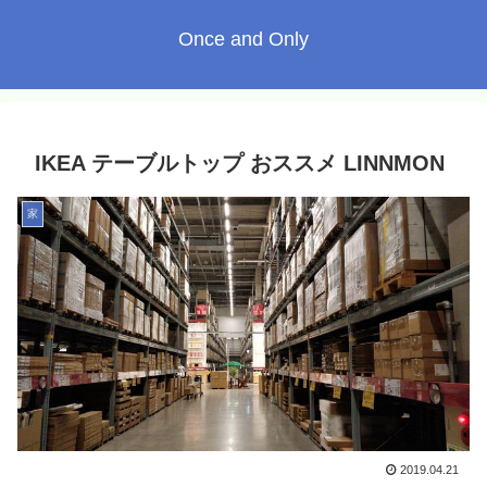
Once and Only
IKEA テーブルトップ おススメ LINNMON
家
2019.04.21