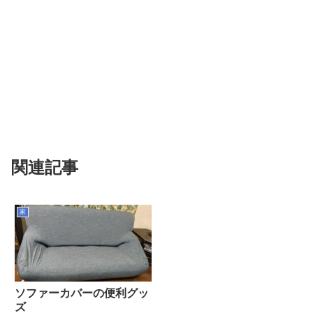
関連記事
家
ソファーカバーの便利グッ
ズ