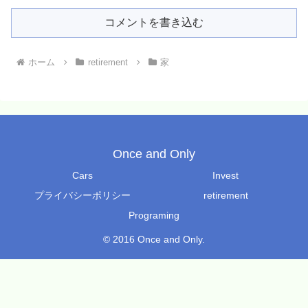
コメントを書き込む
ホーム
retirement
家
Once and Only
Cars
Invest
プライバシーポリシー
retirement
Programing
© 2016 Once and Only.