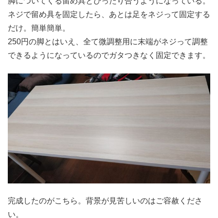
脚についてくる留め具とぴったり合うようになっている。
ネジで留め具を固定したら、あとは足をネジって固定する
だけ。簡単簡単。
250円の脚とはいえ、全て微調整用に末端がネジって調整
できるようになっているのでガタつきなく固定できます。
完成したのがこちら。背景が見苦しいのはご容赦くださ
い。