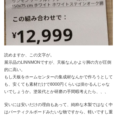
読めますか、この文字が。
展示品のLINNMONですが、天板なんかより脚の方が圧倒
的に高い。
もし天板をホームセンターの集成材なんかで作ろうとして
も、安くても素材だけで8000円くらいは掛かるんじゃな
いでしょうか。塗装代とか研磨の手間暇考えたら、、、
安いには安いだけの理由もあって、純粋な木製ではなく中
はパーティクルボードみたいな物ですから、軽いですし重