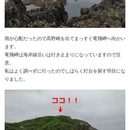
雨が心配だったので高野崎を出てまっすぐ竜飛岬へ向かい
ます。
竜飛岬は海岸線沿いは行き止まりになっていますので注
意。
私はよく調べずに行ったのでしばらく灯台を探す羽目にな
りました。