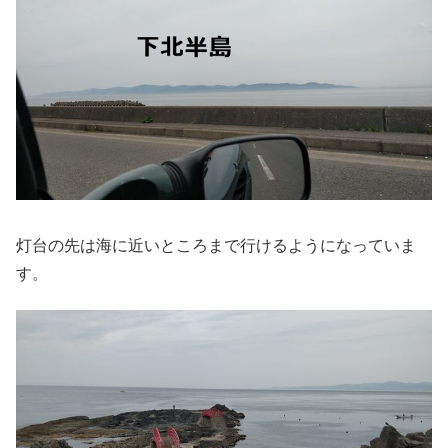
灯台の先は海に近いところまで行けるようになっていま
す。