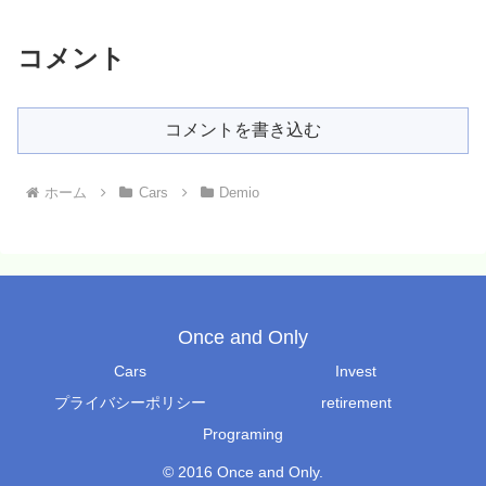
コメント
コメントを書き込む
ホーム
Cars
Demio
Once and Only
Cars
Invest
プライバシーポリシー
retirement
Programing
© 2016 Once and Only.