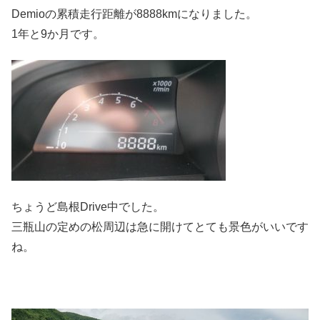
Demioの累積走行距離が8888kmになりました。
1年と9か月です。
ちょうど島根Drive中でした。
三瓶山の定めの松周辺は急に開けてとても景色がいいです
ね。