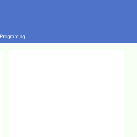
Programing