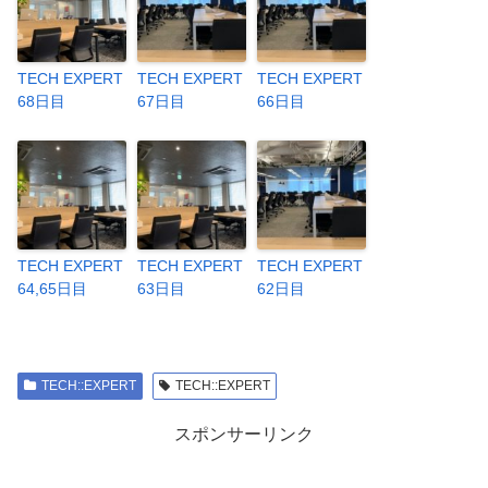
TECH EXPERT
TECH EXPERT
TECH EXPERT
68日目
67日目
66日目
TECH EXPERT
TECH EXPERT
TECH EXPERT
64,65日目
63日目
62日目
TECH::EXPERT
TECH::EXPERT
スポンサーリンク