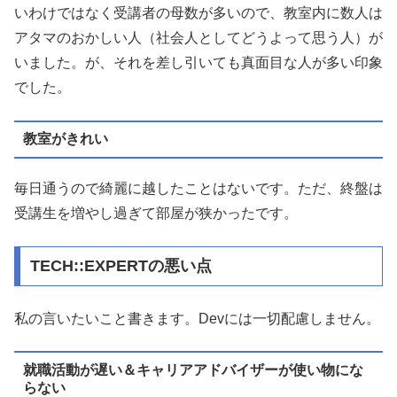
いわけではなく受講者の母数が多いので、教室内に数人は
アタマのおかしい人（社会人としてどうよって思う人）が
いました。が、それを差し引いても真面目な人が多い印象
でした。
教室がきれい
毎日通うので綺麗に越したことはないです。ただ、終盤は
受講生を増やし過ぎて部屋が狭かったです。
TECH::EXPERTの悪い点
私の言いたいこと書きます。Devには一切配慮しません。
就職活動が遅い＆キャリアアドバイザーが使い物にな
らない