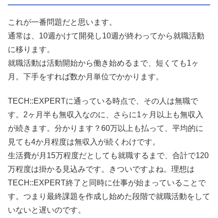
これが一番問題だと思います。
通常は、10週かけて開発し10週が終わってから就職活動
に移ります。
就職活動は活動開始から働き始めるまで、短くても1ヶ
月。下手をすれば数か月単位でかかります。
TECH::EXPERTに通っている時点で、その人は無職で
す。2ヶ月半も無収入なのに、さらに1ヶ月以上も無収入
が続きます。分かります？60万以上も払って、平均的に
見ても4か月程度は無収入が続くわけです。
生活費が月15万程度だとしても就職するまで、合計で120
万程度は掛かる見込みです。きついですよね。理想は
TECH::EXPERT終了と同時に仕事が始まっていることで
す。つまり最終課題を作成し始めた段階で就職活動をして
いないと遅いのです。