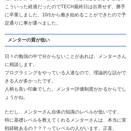
こういった経過だったのでTECH最終日は出席せず、勝手
に卒業しました。10/1から働き始めることができたので予
定通りに事が運べました。
メンターの質が低い
日々の勉強の中で分からないことがあれば、メンターさん
に相談します。
プログラミングをやっている人達なので、理論的な話がで
きる人が多かったです。
人柄も良い印象でした。メンター評価制度がかるからでし
ょうかね。
ただし、メンターさん自体の知識のレベルが低いです。
特に基礎レベルを教えてくれるメンターさんは、本当に実
戦経験あるの？？？ってレベルの人がいます。正直、