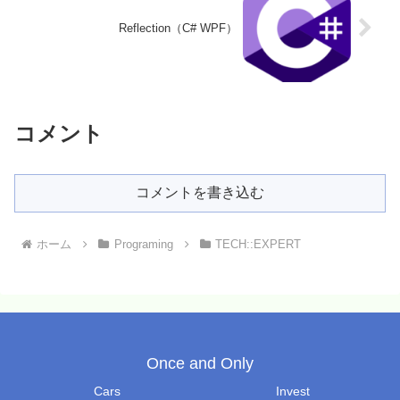
Reflection（C# WPF）
コメント
コメントを書き込む
ホーム
Programing
TECH::EXPERT
Once and Only
Cars
Invest