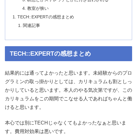
教室が狭い
TECH::EXPERTの感想まとめ
関連記事
TECH::EXPERTの感想まとめ
結果的には通ってよかったと思います。未経験からのプロ
グラミンの取っ掛かりとしては、カリキュラムも割としっ
かりしていると思います。本人のやる気次第ですが、この
カリキュラムをこの期間でこなせる人であればちゃんと働
けると思います。
本心では別にTECHじゃなくてもよかったなぁと思いま
す。費用対効果は悪いです。