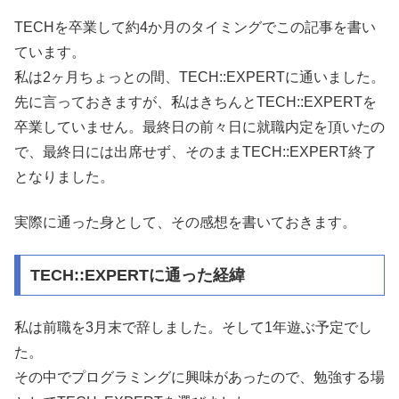
TECHを卒業して約4か月のタイミングでこの記事を書い
ています。
私は2ヶ月ちょっとの間、TECH::EXPERTに通いました。
先に言っておきますが、私はきちんとTECH::EXPERTを
卒業していません。最終日の前々日に就職内定を頂いたの
で、最終日には出席せず、そのままTECH::EXPERT終了
となりました。
実際に通った身として、その感想を書いておきます。
TECH::EXPERTに通った経緯
私は前職を3月末で辞しました。そして1年遊ぶ予定でし
た。
その中でプログラミングに興味があったので、勉強する場