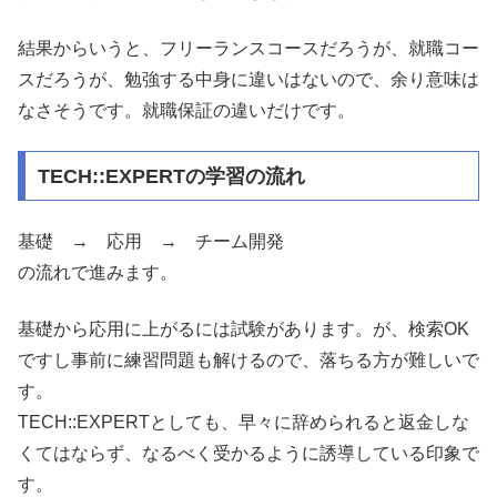
結果からいうと、フリーランスコースだろうが、就職コー
スだろうが、勉強する中身に違いはないので、余り意味は
なさそうです。就職保証の違いだけです。
TECH::EXPERTの学習の流れ
基礎 → 応用 → チーム開発
の流れで進みます。
基礎から応用に上がるには試験があります。が、検索OK
ですし事前に練習問題も解けるので、落ちる方が難しいで
す。
TECH::EXPERTとしても、早々に辞められると返金しな
くてはならず、なるべく受かるように誘導している印象で
す。