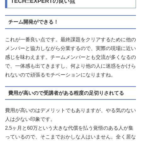
TECH::EXPERTの良い点
チーム開発ができる！
これが一番良い点です。最終課題をクリアするために他の
メンバーと協力しながら分業するので、実際の現場に近い
感じを味わえます。チームメンバーとも交流が多くなるの
で、一体感も出てきますし、何より他の人に迷惑をかけら
れないので頑張るモチベーションになりますね。
費用が高いので受講者がある程度の足切りされてる
費用が高いのはデメリットでもありますが、やる気のない
人は少ない印象です。
2.5ヶ月と60万という大きな代償を払う覚悟のある人が集
っているので、そこまでおかしな人はいません。全く居な