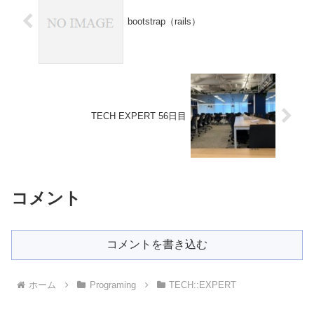
bootstrap（rails）
TECH EXPERT 56日目
コメント
コメントを書き込む
ホーム
Programing
TECH::EXPERT