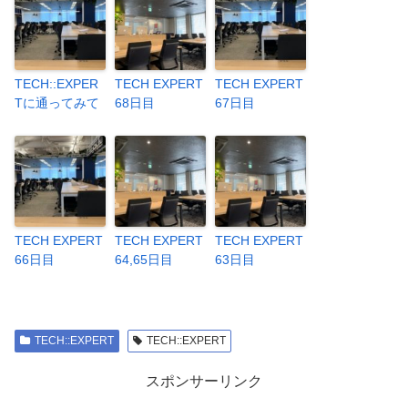
TECH::EXPER
TECH EXPERT
TECH EXPERT
Tに通ってみて
68日目
67日目
TECH EXPERT
TECH EXPERT
TECH EXPERT
66日目
64,65日目
63日目
TECH::EXPERT
TECH::EXPERT
スポンサーリンク