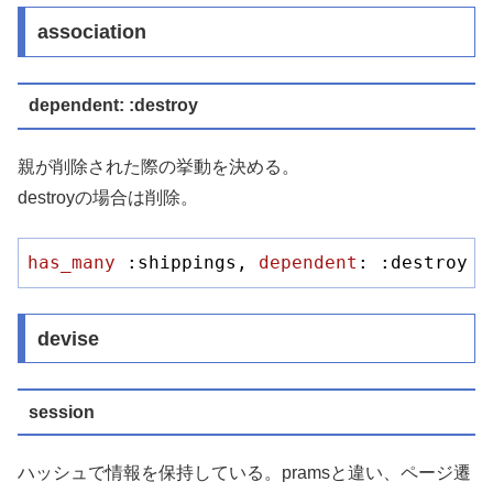
association
dependent: :destroy
親が削除された際の挙動を決める。
destroyの場合は削除。
has_many 
:shippings, 
dependent
: :destroy
devise
session
ハッシュで情報を保持している。pramsと違い、ページ遷