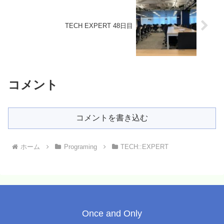
TECH EXPERT 48日目
コメント
コメントを書き込む
ホーム
Programing
TECH::EXPERT
Once and Only