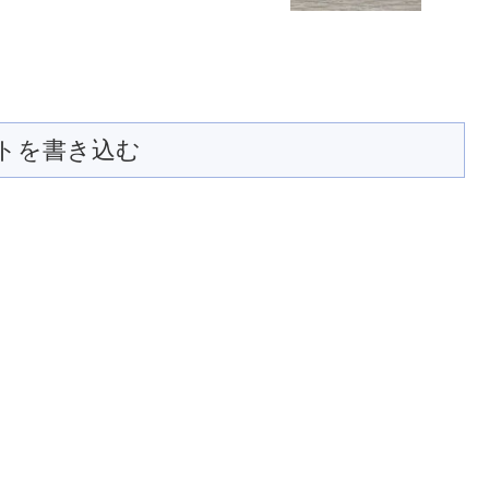
トを書き込む