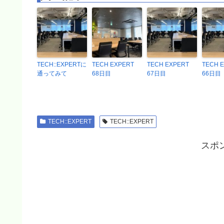
TECH::EXPERTに
TECH EXPERT
TECH EXPERT
TECH 
通ってみて
68日目
67日目
66日目
TECH::EXPERT
TECH::EXPERT
スポ