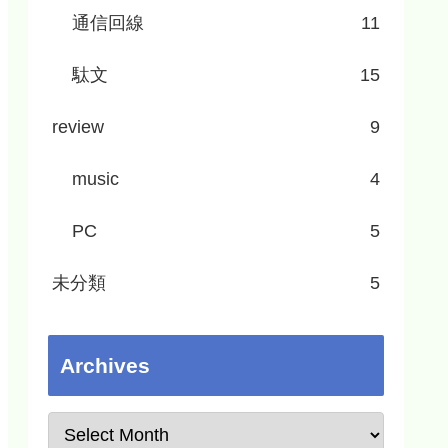
通信回線
11
駄文
15
review
9
music
4
PC
5
未分類
5
Archives