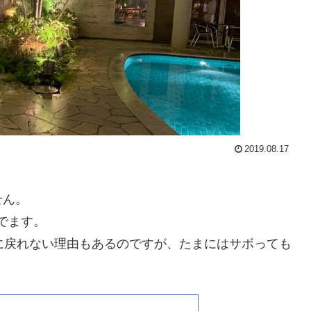
2019.08.17
せん。
でます。
に戻れない理由もあるのですが、たまにはサボっても