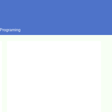
Programing