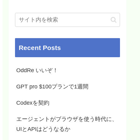
Recent Posts
OddRe いいぞ！
GPT pro $100プランで1週間
Codexを契約
エージェントがブラウザを使う時代に、
UIとAPIはどうなるか