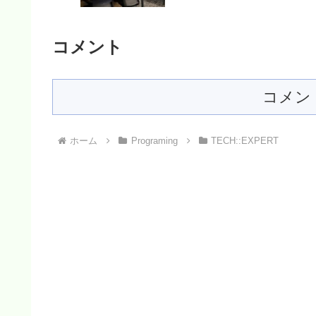
コメント
コメン
ホーム
Programing
TECH::EXPERT