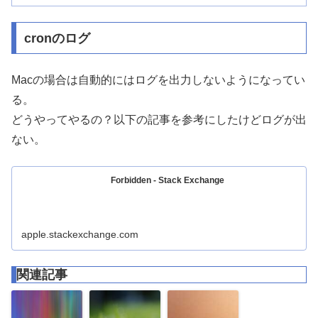
cronのログ
Macの場合は自動的にはログを出力しないようになってい
る。
どうやってやるの？以下の記事を参考にしたけどログが出
ない。
Forbidden - Stack Exchange
apple.stackexchange.com
関連記事