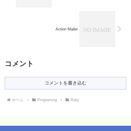
Action Mailer
コメント
コメントを書き込む
ホーム
Programing
Ruby