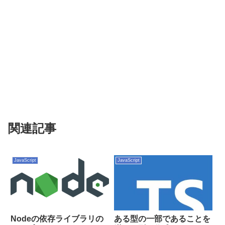
関連記事
JavaScript
JavaScript
Nodeの依存ライブラリの
ある型の一部であることを