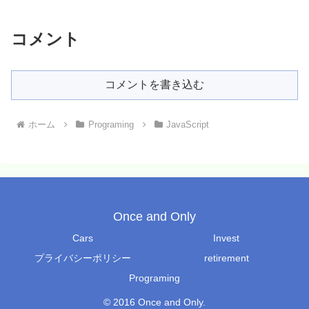
コメント
コメントを書き込む
ホーム
Programing
JavaScript
Once and Only
Cars
Invest
プライバシーポリシー
retirement
Programing
© 2016 Once and Only.