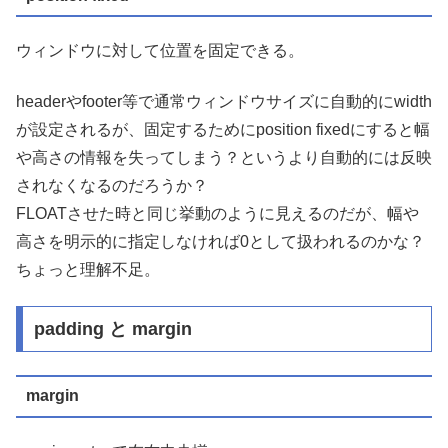
ウィンドウに対して位置を固定できる。
headerやfooter等で通常ウィンドウサイズに自動的にwidth
が設定されるが、固定するためにposition fixedにすると幅
や高さの情報を失ってしまう？というより自動的には反映
されなくなるのだろうか？
FLOATさせた時と同じ挙動のように見えるのだが、幅や
高さを明示的に指定しなければ0として扱われるのかな？
ちょっと理解不足。
padding と margin
margin