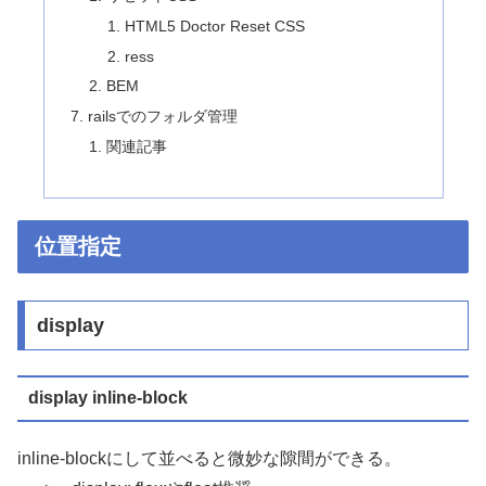
HTML5 Doctor Reset CSS
ress
BEM
railsでのフォルダ管理
関連記事
位置指定
display
display inline-block
inline-blockにして並べると微妙な隙間ができる。