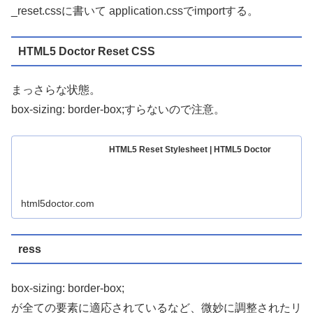
_reset.cssに書いて application.cssでimportする。
HTML5 Doctor Reset CSS
まっさらな状態。
box-sizing: border-box;すらないので注意。
HTML5 Reset Stylesheet | HTML5 Doctor
html5doctor.com
ress
box-sizing: border-box;
が全ての要素に適応されているなど、微妙に調整されたリ