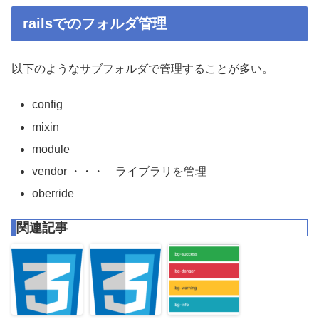
railsでのフォルダ管理
以下のようなサブフォルダで管理することが多い。
config
mixin
module
vendor ・・・ ライブラリを管理
oberride
関連記事