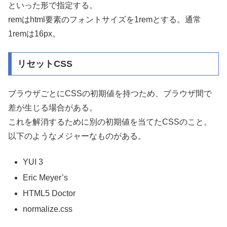
といった形で指定する。
remはhtml要素のフォントサイズを1remとする。通常
1remは16px。
リセットCSS
ブラウザごとにCSSの初期値を持つため、ブラウザ間で
差が生じる場合がある。
これを解消するために別の初期値を当てたCSSのこと。
以下のようなメジャーなものがある。
YUI 3
Eric Meyer’s
HTML5 Doctor
normalize.css