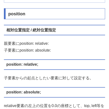
position
相対位置指定 / 絶対位置指定
親要素にposition: relative:
子要素にposition: absolute:
position: relative;
子要素からの起点としたい要素に対して設定する。
position: absolute;
relative要素の左上の位置を0.0の座標として、top, left等を