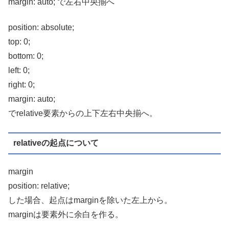
margin: auto; で左右中央揃へ
position: absolute;
top: 0;
bottom: 0;
left: 0;
right: 0;
margin: auto;
でrelative要素からの上下左右中央揃へ。
relativeの起点について
margin
position: relative;
した場合、起点はmarginを除いた左上から。
marginは要素外に余白を作る。