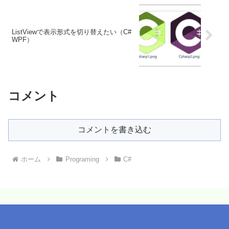
ListViewで表示形式を切り替えたい（C#
WPF）
コメント
コメントを書き込む
ホーム
Programing
C#