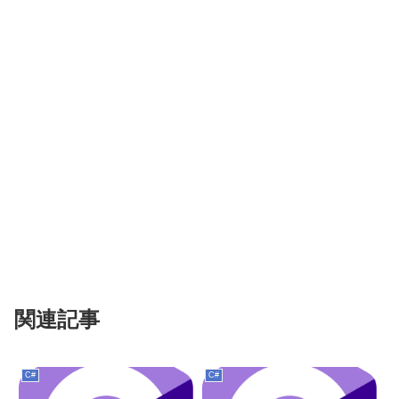
関連記事
C#
C#