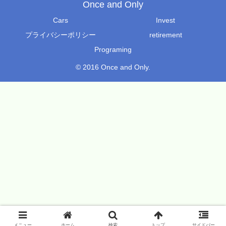
Once and Only
Cars
Invest
プライバシーポリシー
retirement
Programing
© 2016 Once and Only.
メニュー
ホーム
検索
トップ
サイドバー