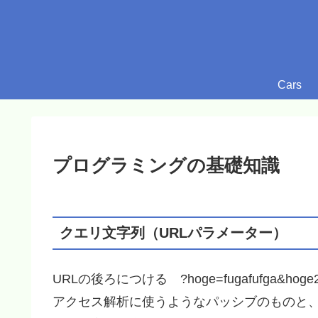
Cars
プログラミングの基礎知識
クエリ文字列（URLパラメーター）
URLの後ろにつける ?hoge=fugafufga&hoge
アクセス解析に使うようなパッシブのものと