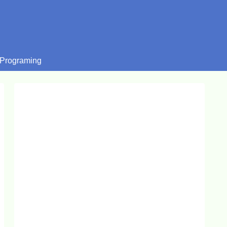
Programing