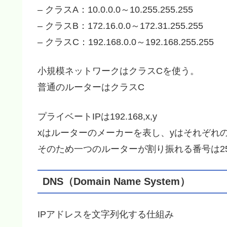
– クラスA：10.0.0.0～10.255.255.255
– クラスB：172.16.0.0～172.31.255.255
– クラスC：192.168.0.0～192.168.255.255
小規模ネットワークはクラスCを使う。
普通のルーターはクラスC
プライベートIPは192.168,x,y
xはルーターのメーカーを表し、yはそれぞれ
そのため一つのルーターが割り振れる番号は2
DNS（Domain Name System）
IPアドレスを文字列化する仕組み