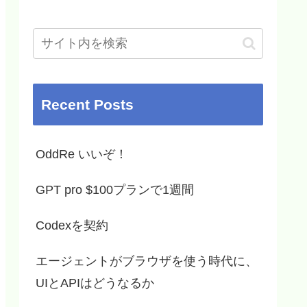
Recent Posts
OddRe いいぞ！
GPT pro $100プランで1週間
Codexを契約
エージェントがブラウザを使う時代に、
UIとAPIはどうなるか