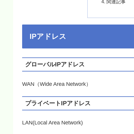
関連記事
IPアドレス
グローバルIPアドレス
WAN（Wide Area Network）
プライベートIPアドレス
LAN(Local Area Network)