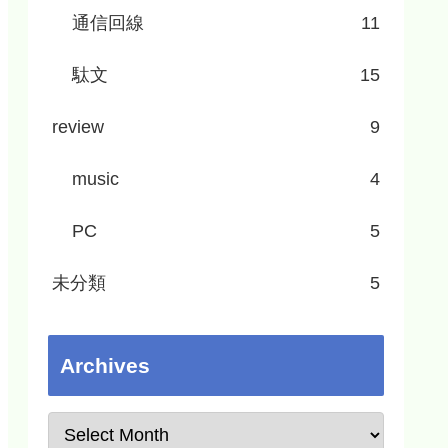
通信回線
11
駄文
15
review
9
music
4
PC
5
未分類
5
Archives