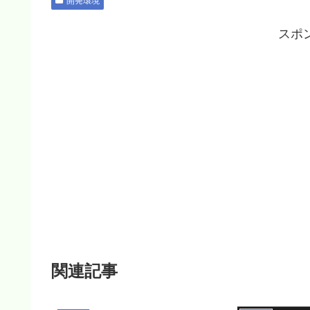
開発環境
スポ
関連記事