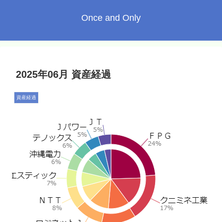
Once and Only
2025年06月 資産経過
資産経過