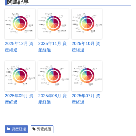
関連記事
2025年12月 資
2025年11月 資
2025年10月 資
産経過
産経過
産経過
2025年09月 資
2025年08月 資
2025年07月 資
産経過
産経過
産経過
資産経過
資産経過