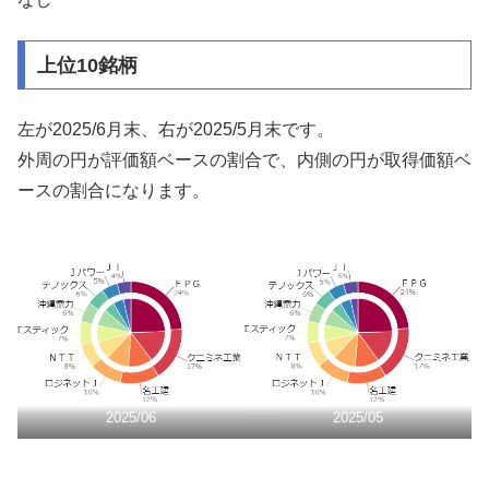
上位10銘柄
左が2025/6月末、右が2025/5月末です。
外周の円が評価額ベースの割合で、内側の円が取得価額ベ
ースの割合になります。
2025/06
2025/05