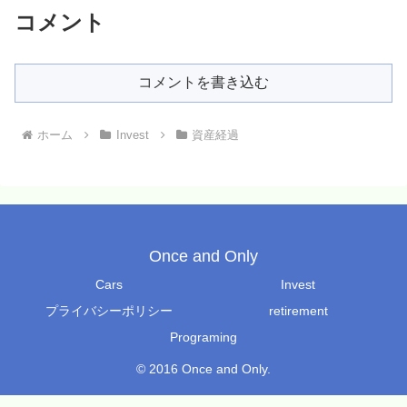
コメント
コメントを書き込む
ホーム
Invest
資産経過
Once and Only
Cars
Invest
プライバシーポリシー
retirement
Programing
© 2016 Once and Only.