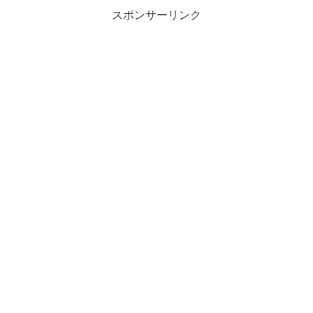
スポンサーリンク