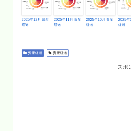
2025年12月 資産
2025年11月 資産
2025年10月 資産
2025年
経過
経過
経過
経過
資産経過
資産経過
スポ