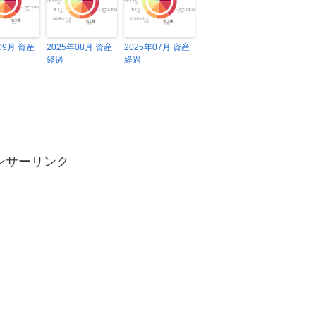
09月 資産
2025年08月 資産
2025年07月 資産
経過
経過
ンサーリンク