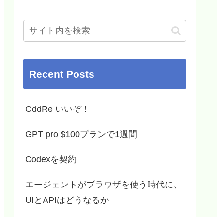
Recent Posts
OddRe いいぞ！
GPT pro $100プランで1週間
Codexを契約
エージェントがブラウザを使う時代に、
UIとAPIはどうなるか