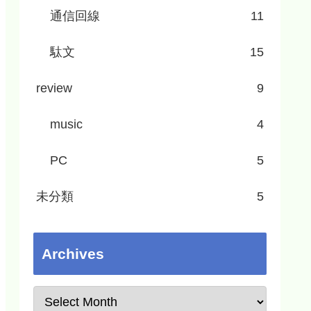
通信回線
11
駄文
15
review
9
music
4
PC
5
未分類
5
Archives