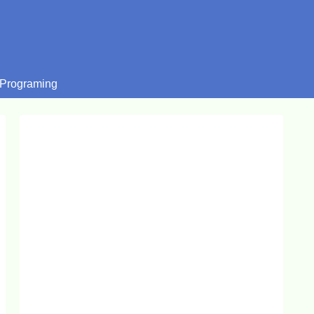
Programing