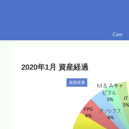
Cars
2020年1月 資産経過
資産経過