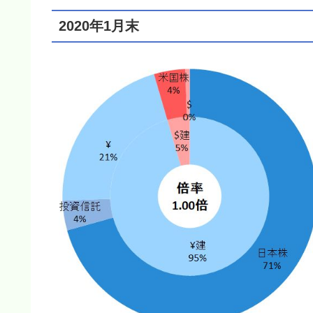
2020年1月末