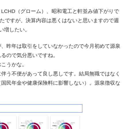
LCHD（グローム）、昭和電工と軒並み値下がりで
ったですが、決算内容は悪くはないと思いますので週
い増したい。
が、昨年は取引をしていなかったので今月初めて源泉
れるので気分悪いですね。
おこうかな。
に伴う不便があって良し悪しです。結局無職ではなく
（国民年金や健康保険料に影響しない）。源泉徴収な