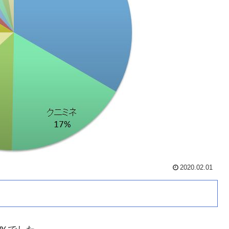
2020.02.01