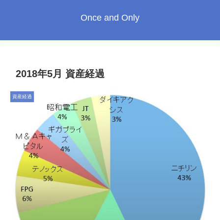
Once and Only
2018年5月 資産経過
資産経過