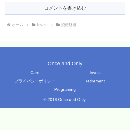
コメントを書き込む
ホーム
Invest
資産経過
Once and Only
Cars
Invest
プライバシーポリシー
retirement
Programing
© 2016 Once and Only.