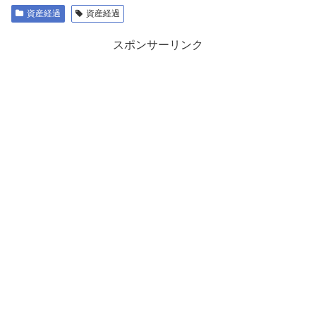
資産経過
資産経過
スポンサーリンク