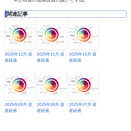
関連記事
2025年12月 資
2025年11月 資
2025年10月 資
産経過
産経過
産経過
2025年09月 資
2025年08月 資
2025年07月 資
産経過
産経過
産経過