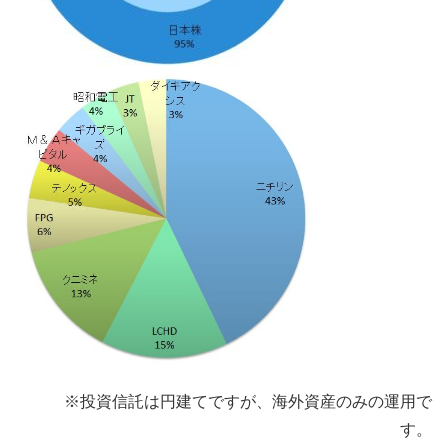
※投資信託は円建てですが、海外資産のみの運用で
す。