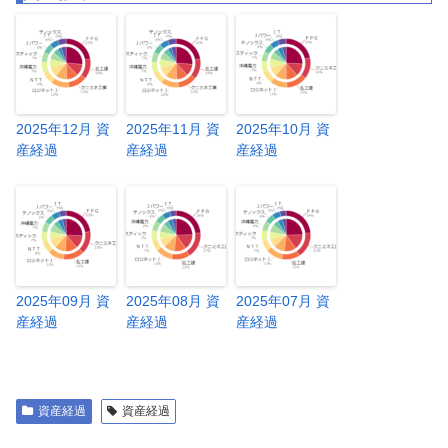
2025年12月 資
2025年11月 資
2025年10月 資
産経過
産経過
産経過
2025年09月 資
2025年08月 資
2025年07月 資
産経過
産経過
産経過
資産経過
資産経過