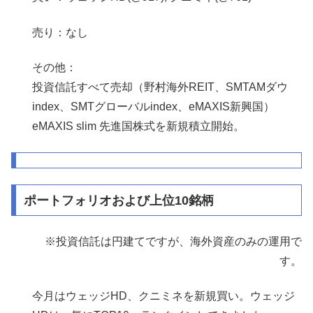
売り：なし
その他：
投資信託すべて売却（野村海外REIT、SMTAMダウ
index、SMTグローバルindex、eMAXIS新興国）
eMAXIS slim 先進国株式を新規積立開始。
ポートフォリオおよび上位10銘柄
※投資信託は円建てですが、海外資産のみの運用で
す。
今月はウェッジHD、クニミネを新規買い。ウェッジ