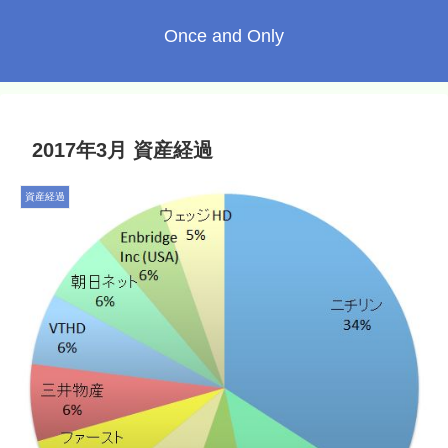
Once and Only
2017年3月 資産経過
資産経過