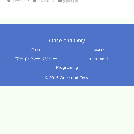
ホーム
Invest
資産経過
Once and Only
Cars
Invest
プライバシーポリシー
retirement
Programing
© 2016 Once and Only.