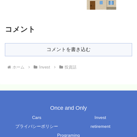
コメント
コメントを書き込む
ホーム
Invest
投資話
Once and Only
Cars
Invest
プライバシーポリシー
retirement
Programing