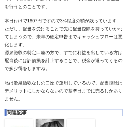
を行うとのことです。
本日付けで1807円ですので3%程度の鞘が残っています。
ただし、配当を受けることで先に配当控除を持っていかれ
てしまうので、来年の確定申告までキャッシュフローは悪
化します。
源泉徴収の特定口座の方で、すでに利益を出している方は
配当後には評価損を計上することで、税金が返ってくるの
で多少得をしますね。
私は源泉徴収なしの口座で運用しているので、配当控除は
デメリットにしかならないので基準日までに売るしかあり
ません。
関連記事