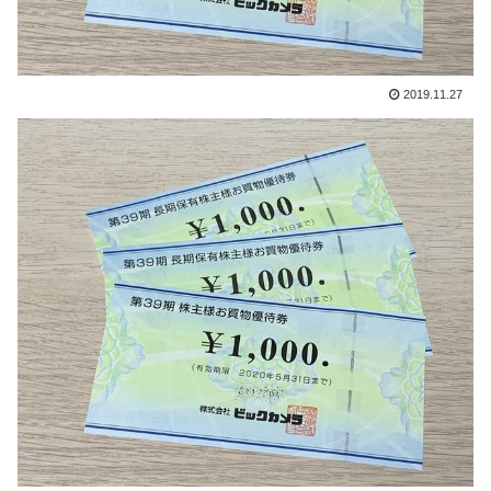
2019.11.27