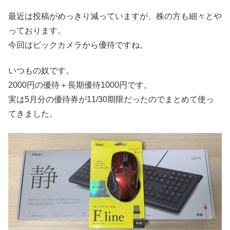
最近は投稿がめっきり減っていますが、株の方も細々とや
っております。
今回はビックカメラから優待ですね。
いつもの奴です。
2000円の優待＋長期優待1000円です。
実は5月分の優待券が11/30期限だったのでまとめて使っ
てきました。