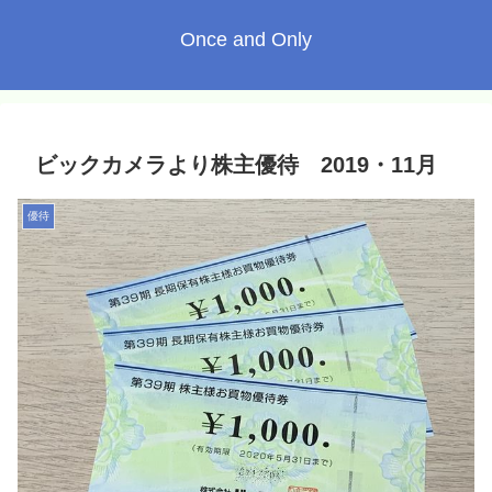
Once and Only
ビックカメラより株主優待 2019・11月
優待