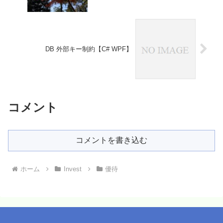
DB 外部キー制約【C# WPF】
コメント
コメントを書き込む
ホーム
Invest
優待