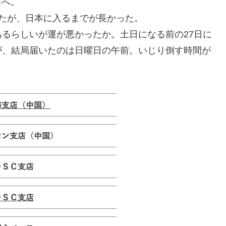
田へ。
たが、日本に入るまでが長かった。
るらしいが運が悪かったか。土日になる前の27日に
が、結局届いたのは日曜日の午前。いじり倒す時間が