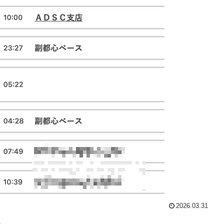
2026.03.31