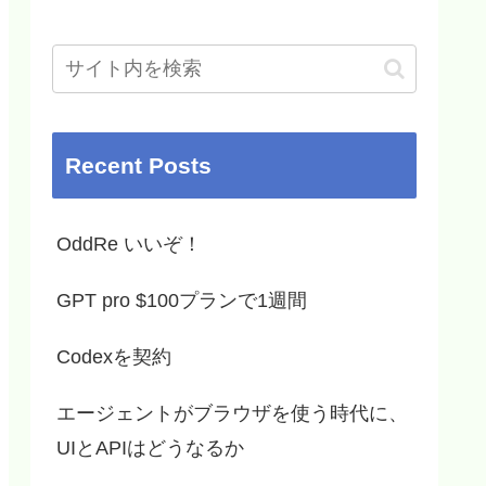
Recent Posts
OddRe いいぞ！
GPT pro $100プランで1週間
Codexを契約
エージェントがブラウザを使う時代に、
UIとAPIはどうなるか