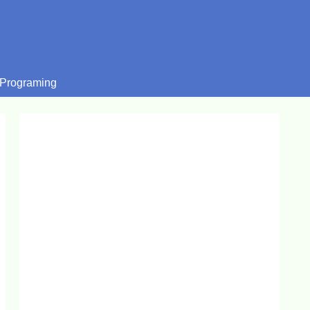
Programing