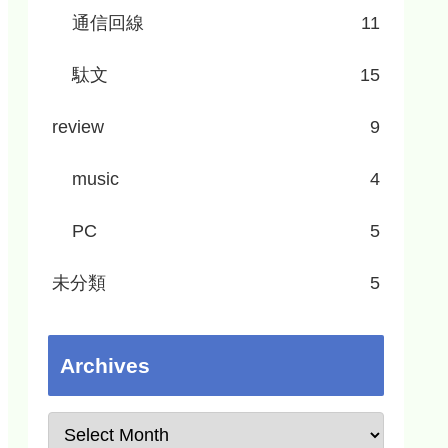
通信回線
11
駄文
15
review
9
music
4
PC
5
未分類
5
Archives