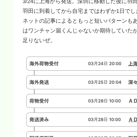
3/24に上海から発送。深圳に移動した後に羽
羽田に到着してから自宅まではわずか1日でし
ネットの記事によるともっと短いパターンもあ
はワンチャン届くんじゃないか期待していた
足りないぜ。