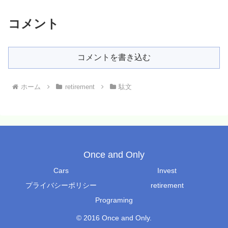
コメント
コメントを書き込む
ホーム
retirement
駄文
Once and Only
Cars
Invest
プライバシーポリシー
retirement
Programing
© 2016 Once and Only.