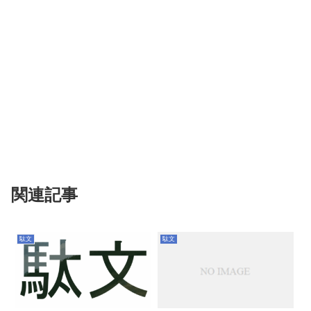
関連記事
駄文
駄文