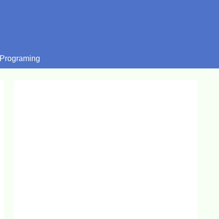
Programing