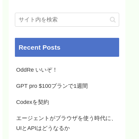
Recent Posts
OddRe いいぞ！
GPT pro $100プランで1週間
Codexを契約
エージェントがブラウザを使う時代に、
UIとAPIはどうなるか