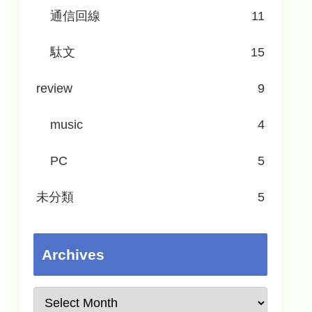
通信回線
11
駄文
15
review
9
music
4
PC
5
未分類
5
Archives