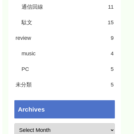
通信回線
11
駄文
15
review
9
music
4
PC
5
未分類
5
Archives