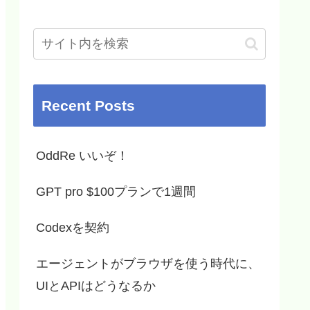
Recent Posts
OddRe いいぞ！
GPT pro $100プランで1週間
Codexを契約
エージェントがブラウザを使う時代に、
UIとAPIはどうなるか