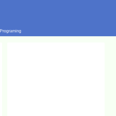
Programing