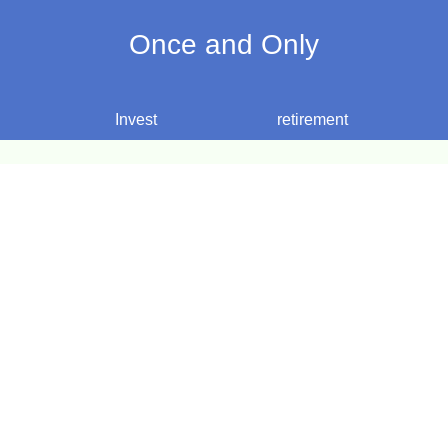
Once and Only
Invest
retirement