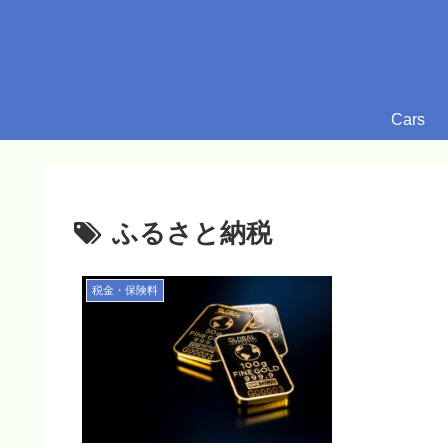
Cars
ふるさと納税
税金・保険料