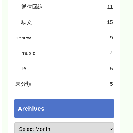
通信回線
11
駄文
15
review
9
music
4
PC
5
未分類
5
Archives