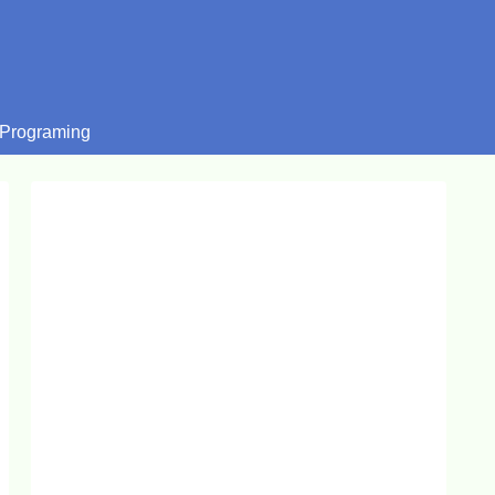
Programing