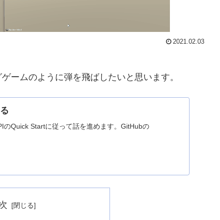
2021.02.03
グゲームのように弾を飛ばしたいと思います。
みる
のQuick Startに従って話を進めます。GitHubの
次