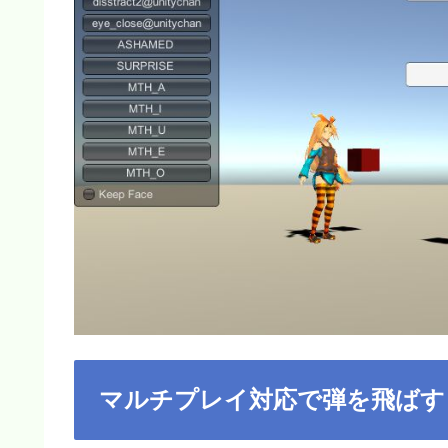
マルチプレイ対応で弾を飛ばす