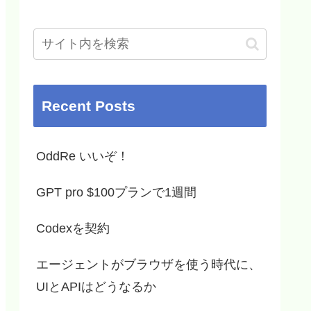
Recent Posts
OddRe いいぞ！
GPT pro $100プランで1週間
Codexを契約
エージェントがブラウザを使う時代に、
UIとAPIはどうなるか