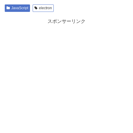
JavaScript
electron
スポンサーリンク