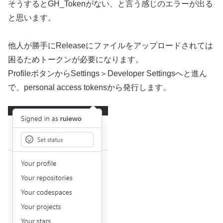
そうするとGH_Tokenがない、と言う感じのエラーが出る
と思います。
他人が勝手にReleaseにファイルをアップロードされては
困るためトークンが必要になります。
ProfileボタンからSettings＞Developer Settingsへと進ん
で、personal access tokensから発行します。