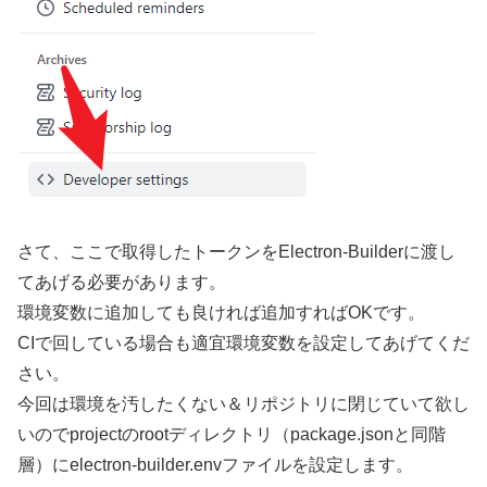
さて、ここで取得したトークンをElectron-Builderに渡し
てあげる必要があります。
環境変数に追加しても良ければ追加すればOKです。
CIで回している場合も適宜環境変数を設定してあげてくだ
さい。
今回は環境を汚したくない＆リポジトリに閉じていて欲し
いのでprojectのrootディレクトリ（package.jsonと同階
層）にelectron-builder.envファイルを設定します。