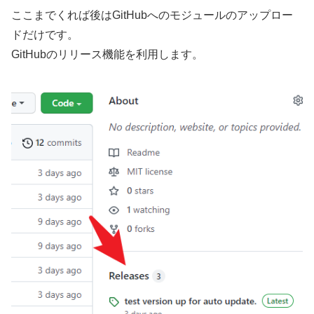
ここまでくれば後はGitHubへのモジュールのアップロー
ドだけです。
GitHubのリリース機能を利用します。