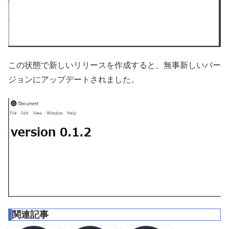
この状態で新しいリリースを作成すると、無事新しいバー
ジョンにアップデートされました。
関連記事