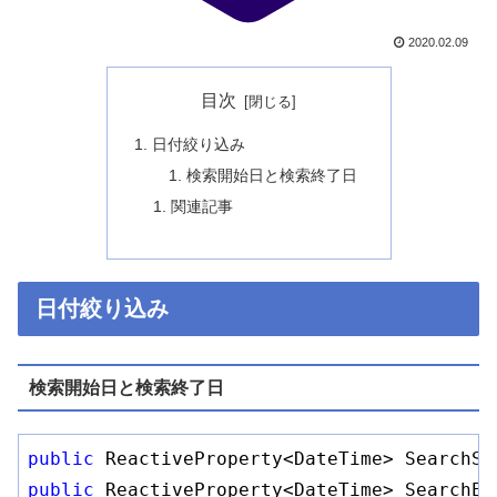
2020.02.09
目次
日付絞り込み
検索開始日と検索終了日
関連記事
日付絞り込み
検索開始日と検索終了日
public
public
 ReactiveProperty<DateTime> SearchEnd