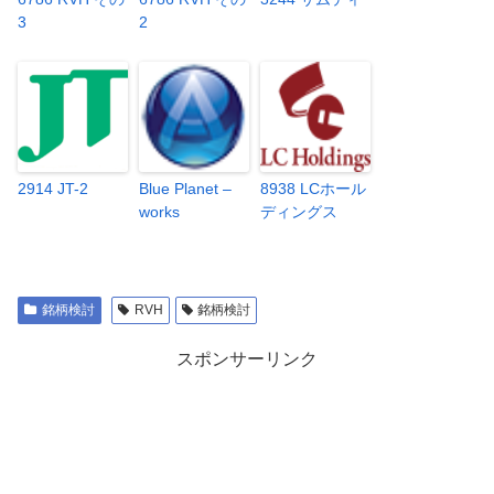
3
2
2914 JT-2
Blue Planet –
8938 LCホール
works
ディングス
銘柄検討
RVH
銘柄検討
スポンサーリンク