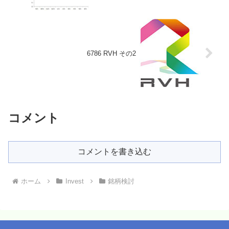
6786 RVH その2
コメント
コメントを書き込む
ホーム
Invest
銘柄検討