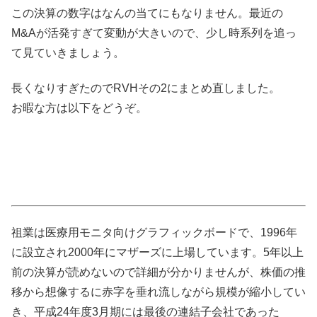
この決算の数字はなんの当てにもなりません。最近の
M&Aが活発すぎて変動が大きいので、少し時系列を追っ
て見ていきましょう。
長くなりすぎたのでRVHその2にまとめ直しました。
お暇な方は以下をどうぞ。
祖業は医療用モニタ向けグラフィックボードで、1996年
に設立され2000年にマザーズに上場しています。5年以上
前の決算が読めないので詳細が分かりませんが、株価の推
移から想像するに赤字を垂れ流しながら規模が縮小してい
き、平成24年度3月期には最後の連結子会社であった