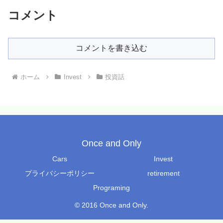
コメント
コメントを書き込む
ホーム
Invest
投資話
Once and Only
Cars
Invest
プライバシーポリシー
retirement
Programing
© 2016 Once and Only.