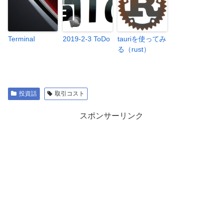
Terminal
2019-2-3 ToDo
tauriを使ってみ
る（rust）
投資話
取引コスト
スポンサーリンク