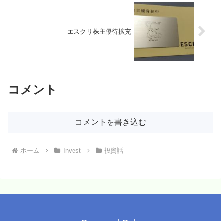
エスクリ株主優待拡充
コメント
コメントを書き込む
ホーム
Invest
投資話