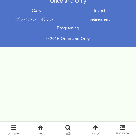
Once and Only
Cars
Invest
プライバシーポリシー
retirement
Programing
© 2016 Once and Only.
メニュー
ホーム
検索
トップ
サイドバー