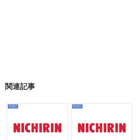
関連記事
投資話
投資話