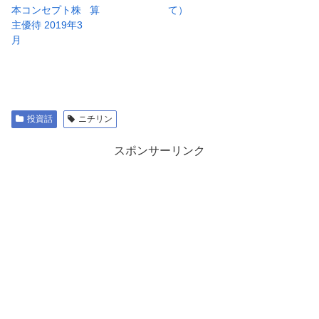
本コンセプト株
算
て）
主優待 2019年3
月
投資話
ニチリン
スポンサーリンク