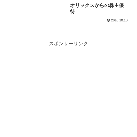
オリックスからの株主優
待
2016.10.10
スポンサーリンク